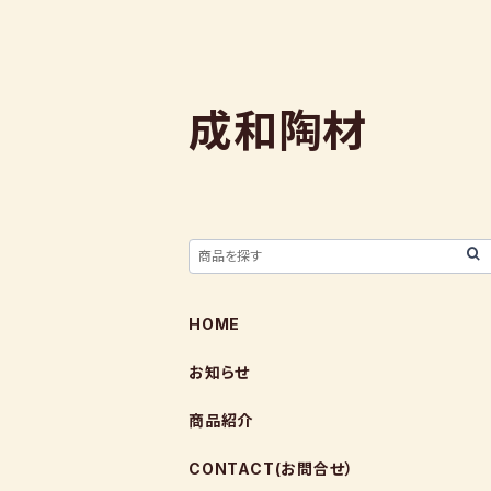
成和陶材
HOME
お知らせ
商品紹介
CONTACT(お問合せ）