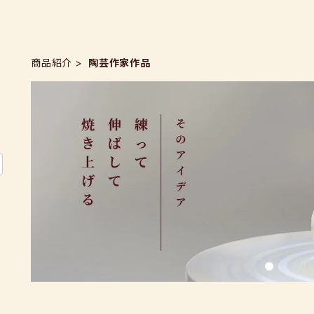
商品紹介
陶芸作家作品