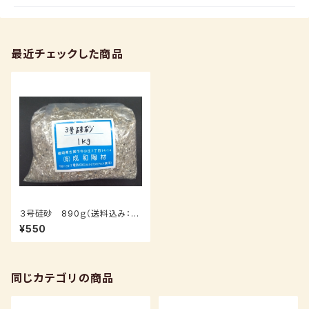
最近チェックした商品
３号硅砂 890ｇ（送料込み：ク
ロネコパケット）
¥550
同じカテゴリの商品