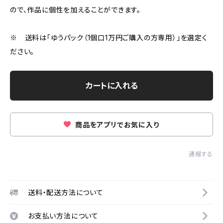
ので、作品に個性を加えることができます。
※ 送料は「ゆうパック（1個口1万円ご購入の方専用）」を選定く
ださい。
カートに入れる
商品をアプリでお気に入り
通報する
送料・配送方法について
お支払い方法について