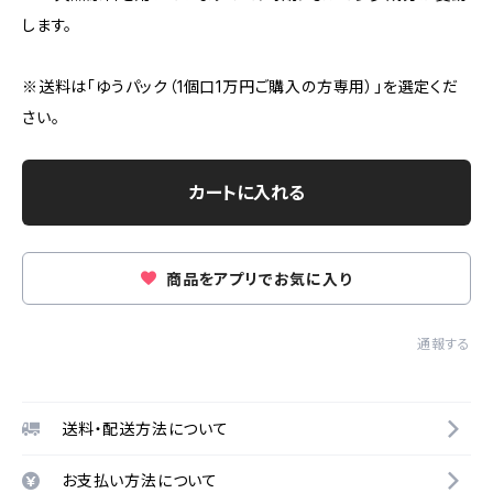
します。
※送料は「ゆうパック（1個口1万円ご購入の方専用）」を選定くだ
さい。
カートに入れる
商品をアプリでお気に入り
通報する
送料・配送方法について
お支払い方法について