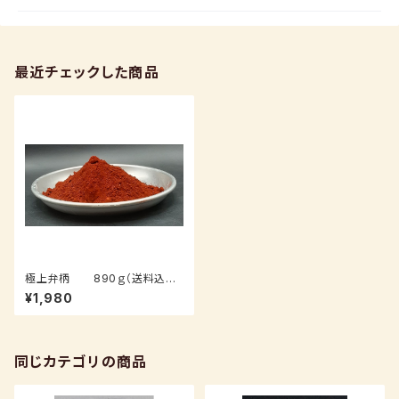
最近チェックした商品
極上弁柄 890ｇ（送料込み：
クロネコパケット）
¥1,980
同じカテゴリの商品