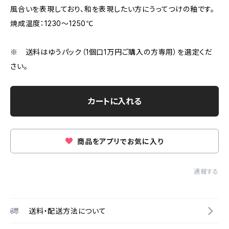
風合いを表現しており、和を表現したい方にうってつけの釉です。
焼成温度：1230～1250℃
※ 送料はゆうパック（1個口1万円ご購入の方専用）を選定くだ
さい。
カートに入れる
商品をアプリでお気に入り
通報する
送料・配送方法について