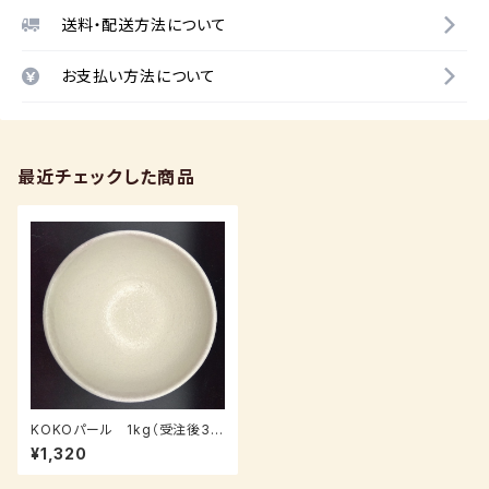
送料・配送方法について
お支払い方法について
最近チェックした商品
KOKOパール 1kg（受注後3～
7日後発送）
¥1,320