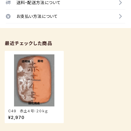
送料・配送方法について
お支払い方法について
最近チェックした商品
C49 赤土４号：２０ｋｇ
¥2,970