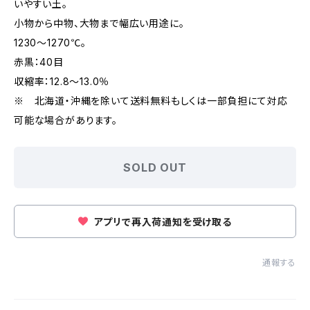
いやすい土。
小物から中物、大物まで幅広い用途に。
1230～1270℃。
赤黒：40目
収縮率：12.8～13.0％
※ 北海道・沖縄を除いて送料無料もしくは一部負担にて対応
可能な場合があります。
SOLD OUT
アプリで再入荷通知を受け取る
通報する