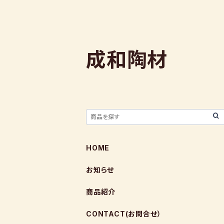
成和陶材
HOME
お知らせ
商品紹介
CONTACT(お問合せ）