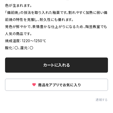
色が生まれます。
「備前焼」の技法を取り入れた釉薬です。割れやすく加熱に弱い備
前焼の特性を克服し、耐久性にも優れます。
発色が鮮やかで、表情豊かな仕上がりになるため、陶芸教室でも
人気の商品です。
焼成温度：1220～1250℃
酸化：〇、還元：〇
カートに入れる
商品をアプリでお気に入り
通報する