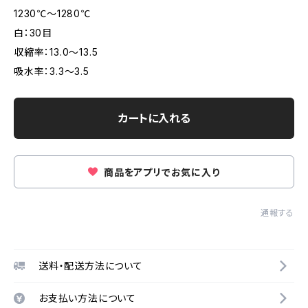
1230℃～1280℃
白：30目
収縮率：13.0～13.5
吸水率：3.3～3.5
カートに入れる
商品をアプリでお気に入り
通報する
送料・配送方法について
お支払い方法について