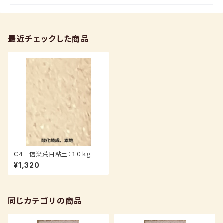
最近チェックした商品
C4 信楽荒目粘土：１０ｋｇ
¥1,320
同じカテゴリの商品