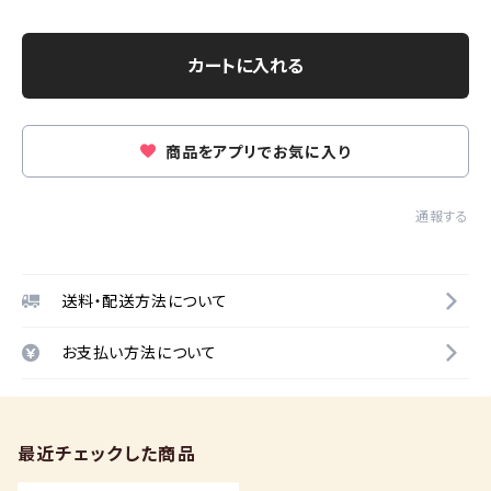
カートに入れる
商品をアプリでお気に入り
通報する
送料・配送方法について
お支払い方法について
最近チェックした商品