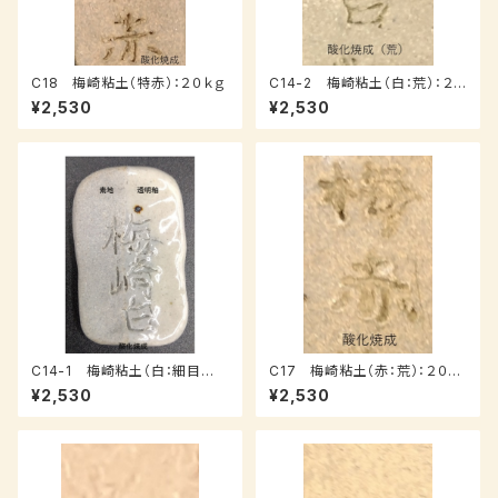
C18 梅崎粘土（特赤）：２０ｋｇ
C14-2 梅崎粘土（白：荒）：２０
ｋｇ
¥2,530
¥2,530
C14-1 梅崎粘土（白：細目
C17 梅崎粘土（赤：荒）：２０ｋ
土）：２０ｋｇ
ｇ
¥2,530
¥2,530