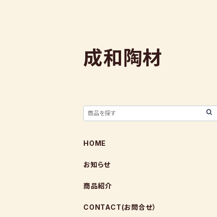
成和陶材
HOME
お知らせ
商品紹介
CONTACT(お問合せ）