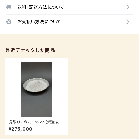
送料・配送方法について
お支払い方法について
最近チェックした商品
炭酸リチウム 25kg（受注後7
～14日後発送）
¥275,000