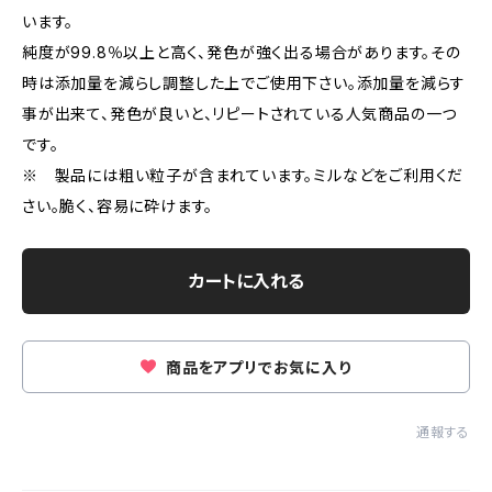
います。
純度が99.8％以上と高く、発色が強く出る場合があります。その
時は添加量を減らし調整した上でご使用下さい。添加量を減らす
事が出来て、発色が良いと、リピートされている人気商品の一つ
です。
※ 製品には粗い粒子が含まれています。ミルなどをご利用くだ
さい。脆く、容易に砕けます。
カートに入れる
商品をアプリでお気に入り
通報する