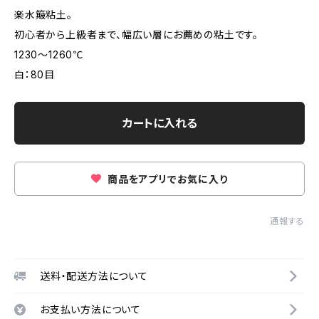
楽水簸粘土。
初心者から上級者まで、幅広い層にお薦めの粘土です。
1230～1260℃
白：80目
カートに入れる
商品をアプリでお気に入り
通報する
送料・配送方法について
お支払い方法について