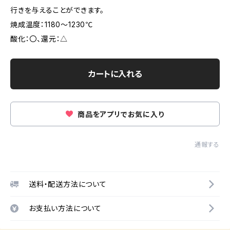
行きを与えることができます。
焼成温度：1180～1230℃
酸化：〇、還元：△
カートに入れる
商品をアプリでお気に入り
通報する
送料・配送方法について
お支払い方法について