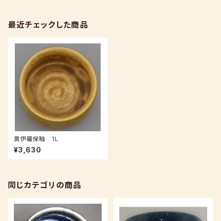
最近チェックした商品
黄伊羅保釉 1L
¥3,630
同じカテゴリの商品