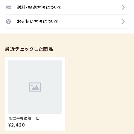
送料・配送方法について
お支払い方法について
最近チェックした商品
黒蛍手斑紋釉 1L
¥2,420