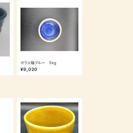
ガラス釉ブルー 5kg
¥9,020