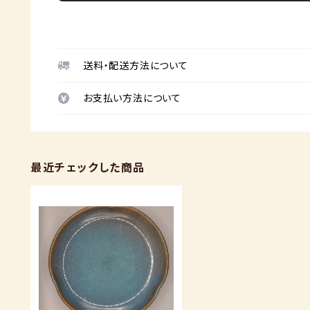
送料・配送方法について
お支払い方法について
最近チェックした商品