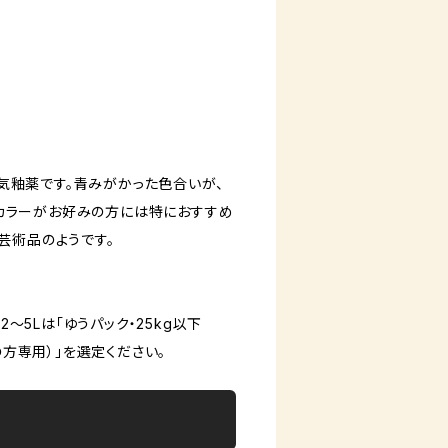
気釉薬です。青みがかった色合いが、
カラーがお好みの方には特におすすめ
芸術品のようです。
2～5Lは「ゆうパック・25kg以下
の方専用）」を選定ください。