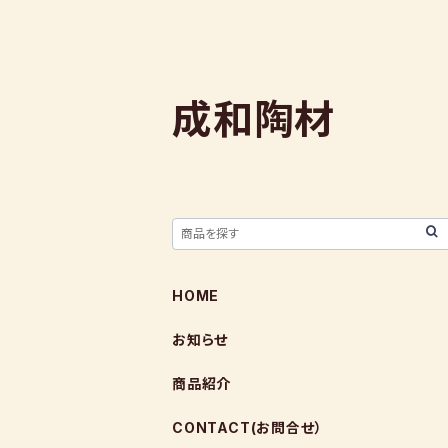
成和陶材
HOME
お知らせ
商品紹介
CONTACT(お問合せ）