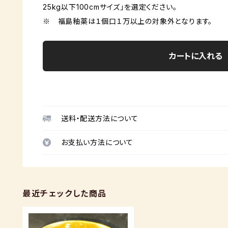
25kg以下100cmサイズ」を選定ください。
※ 福島釉薬は１個口１万以上の対象外となります。
カートに入れる
送料・配送方法について
お支払い方法について
最近チェックした商品