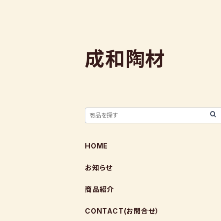
成和陶材
HOME
お知らせ
商品紹介
CONTACT(お問合せ）