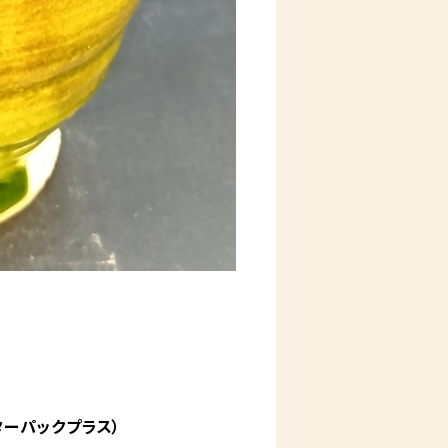
ターパックプラス）