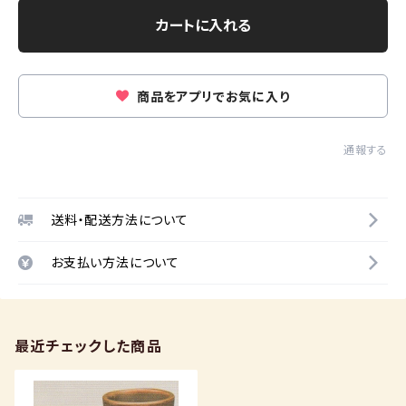
カートに入れる
商品をアプリでお気に入り
通報する
送料・配送方法について
お支払い方法について
最近チェックした商品