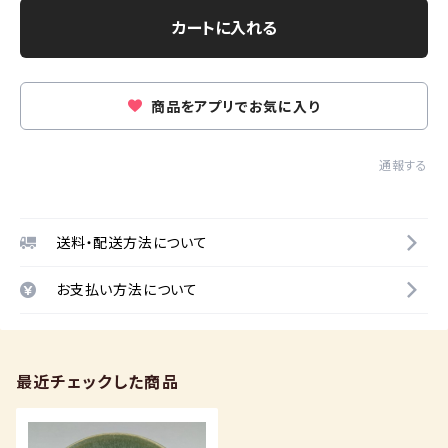
カートに入れる
商品をアプリでお気に入り
通報する
送料・配送方法について
お支払い方法について
最近チェックした商品