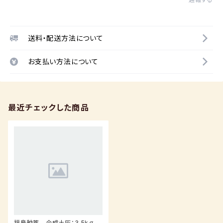
送料・配送方法について
お支払い方法について
最近チェックした商品
福島釉薬 合成土灰：3.5kｇ