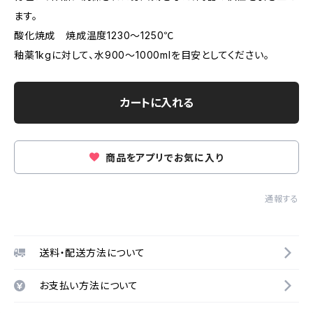
ます。
酸化焼成 焼成温度1230～1250℃
釉薬1kgに対して、水900～1000mlを目安としてください。
カートに入れる
商品をアプリでお気に入り
通報する
送料・配送方法について
お支払い方法について