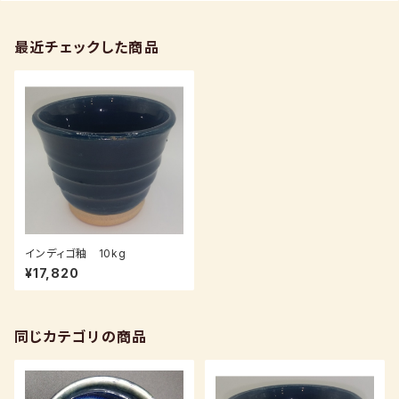
最近チェックした商品
インディゴ釉 10kg
¥17,820
同じカテゴリの商品