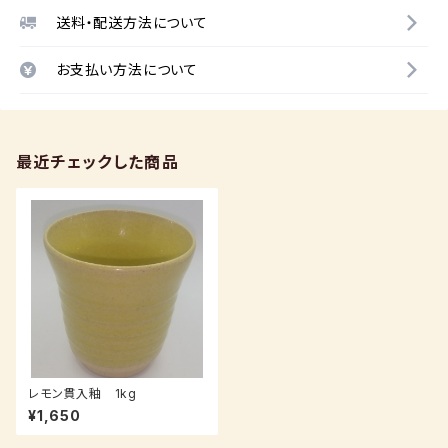
送料・配送方法について
お支払い方法について
最近チェックした商品
レモン貫入釉 1kg
¥1,650